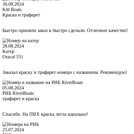
30.09.2024
Kitt Boats
Краска и трафарет
Быстро приняли заказ и быстро сделали. Отличное качество!
28.08.2024
Катер
Oracal 551
Заказал краску и трафарет номера с названием. Рекомендую!
05.08.2024
РИБ RiverBoats
трафарет и краска
Спасибо. На ПВХ краска легла идеально!
25.07.2024