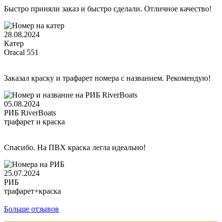
Быстро приняли заказ и быстро сделали. Отличное качество!
28.08.2024
Катер
Oracal 551
Заказал краску и трафарет номера с названием. Рекомендую!
05.08.2024
РИБ RiverBoats
трафарет и краска
Спасибо. На ПВХ краска легла идеально!
25.07.2024
РИБ
трафарет+краска
Больше отзывов