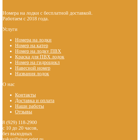
Номера на лодки с бесплатной доставкой.
Работаем с 2018 года.
Услуги
Номера на лодки
Номер на катер
Номер на лодку ПВХ
Краска для ПВХ лодок
Номер на гидроцикл
Навесной номер
Названия лодок
О нас
Контакты
Доставка и оплата
Наши работы
Отзывы
8 (929) 118-2900
с 10 до 20 часов,
без выходных
zakaz@sizar-print.ru