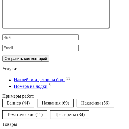
Имя
*
Email
*
Услуги:
11
Наклейки и декор на борт
6
Номера на лодки
Примеры работ:
Баннер
(44)
Названия
(69)
Наклейки
(56)
Тематические
(11)
Трафареты
(34)
Товары