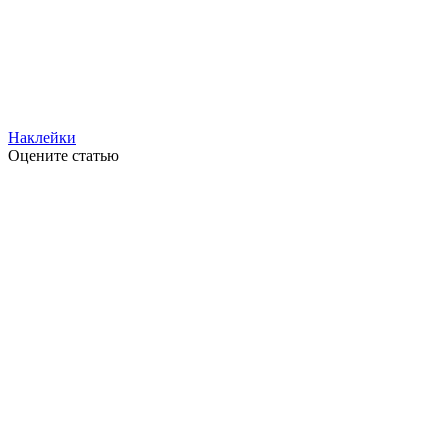
Наклейки
Оцените статью