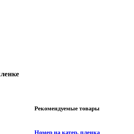
пленке
Рекомендуемые товары
Номер на катер, пленка