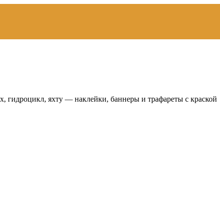
, гидроцикл, яхту — наклейки, баннеры и трафареты с краской