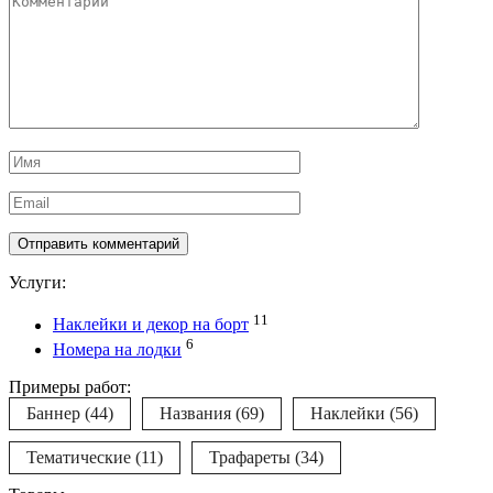
Имя
*
Email
*
Услуги:
11
Наклейки и декор на борт
6
Номера на лодки
Примеры работ:
Баннер
(44)
Названия
(69)
Наклейки
(56)
Тематические
(11)
Трафареты
(34)