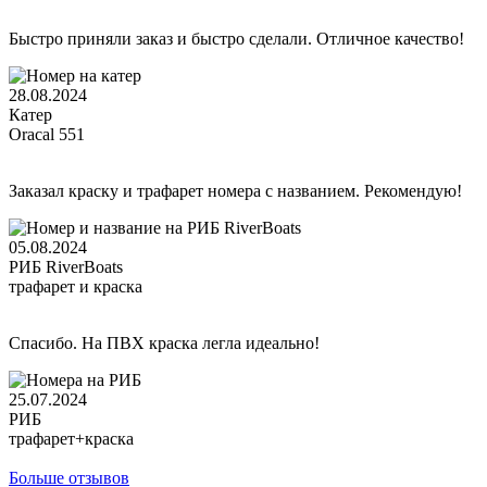
Быстро приняли заказ и быстро сделали. Отличное качество!
28.08.2024
Катер
Oracal 551
Заказал краску и трафарет номера с названием. Рекомендую!
05.08.2024
РИБ RiverBoats
трафарет и краска
Спасибо. На ПВХ краска легла идеально!
25.07.2024
РИБ
трафарет+краска
Больше отзывов