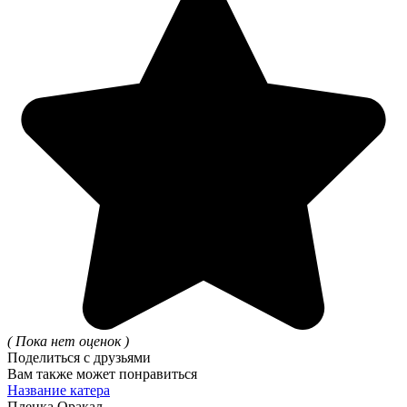
( Пока нет оценок )
Поделиться с друзьями
Вам также может понравиться
Название катера
Пленка Оракал