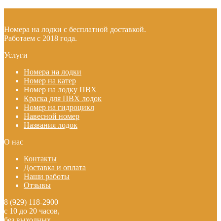
Номера на лодки с бесплатной доставкой.
Работаем с 2018 года.
Услуги
Номера на лодки
Номер на катер
Номер на лодку ПВХ
Краска для ПВХ лодок
Номер на гидроцикл
Навесной номер
Названия лодок
О нас
Контакты
Доставка и оплата
Наши работы
Отзывы
8 (929) 118-2900
с 10 до 20 часов,
без выходных