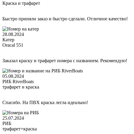
Краска и трафарет
Быстро приняли заказ и быстро сделали. Отличное качество!
28.08.2024
Катер
Oracal 551
Заказал краску и трафарет номера с названием. Рекомендую!
05.08.2024
РИБ RiverBoats
трафарет и краска
Спасибо. На ПВХ краска легла идеально!
25.07.2024
РИБ
трафарет+краска