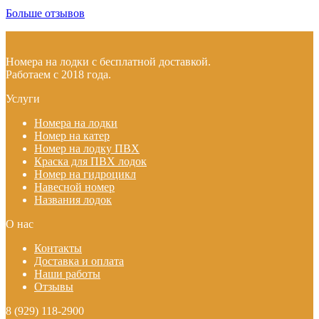
Больше отзывов
Номера на лодки с бесплатной доставкой.
Работаем с 2018 года.
Услуги
Номера на лодки
Номер на катер
Номер на лодку ПВХ
Краска для ПВХ лодок
Номер на гидроцикл
Навесной номер
Названия лодок
О нас
Контакты
Доставка и оплата
Наши работы
Отзывы
8 (929) 118-2900