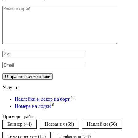
Комментарий
Имя
*
Email
*
Услуги:
11
Наклейки и декор на борт
6
Номера на лодки
Примеры работ:
Баннер
(44)
Названия
(69)
Наклейки
(56)
Тематические
(11)
Трафареты
(34)