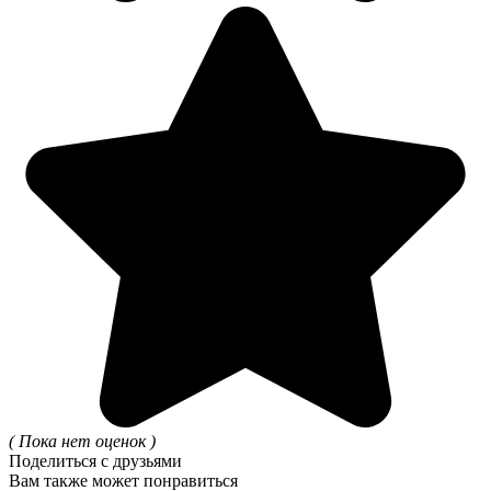
( Пока нет оценок )
Поделиться с друзьями
Вам также может понравиться