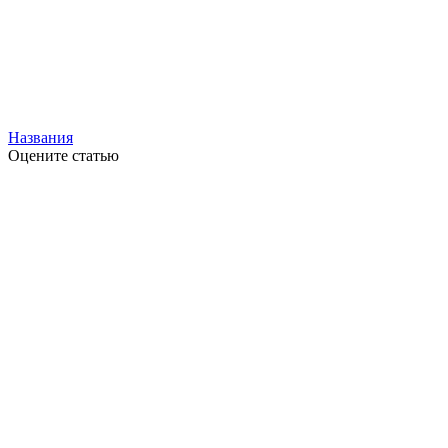
Названия
Оцените статью