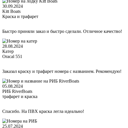
30.09.2024
Kitt Boats
Краска и трафарет
Быстро приняли заказ и быстро сделали. Отличное качество!
28.08.2024
Катер
Oracal 551
Заказал краску и трафарет номера с названием. Рекомендую!
05.08.2024
РИБ RiverBoats
трафарет и краска
Спасибо. На ПВХ краска легла идеально!
25.07.2024