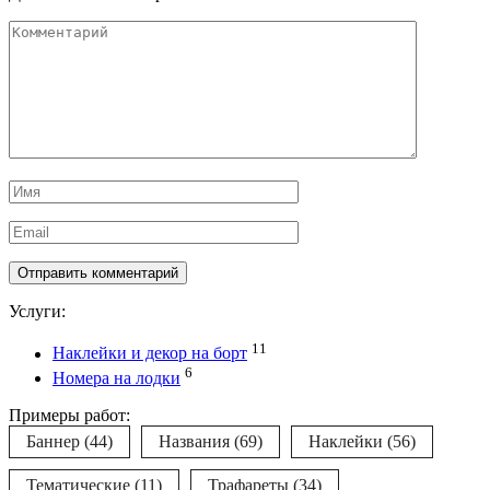
Комментарий
Имя
*
Email
*
Услуги:
11
Наклейки и декор на борт
6
Номера на лодки
Примеры работ:
Баннер
(44)
Названия
(69)
Наклейки
(56)
Тематические
(11)
Трафареты
(34)