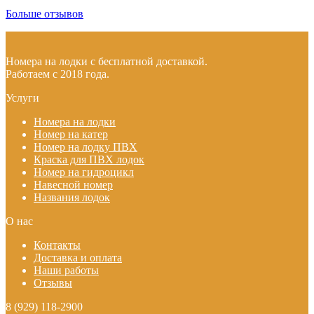
Больше отзывов
Номера на лодки с бесплатной доставкой.
Работаем с 2018 года.
Услуги
Номера на лодки
Номер на катер
Номер на лодку ПВХ
Краска для ПВХ лодок
Номер на гидроцикл
Навесной номер
Названия лодок
О нас
Контакты
Доставка и оплата
Наши работы
Отзывы
8 (929) 118-2900