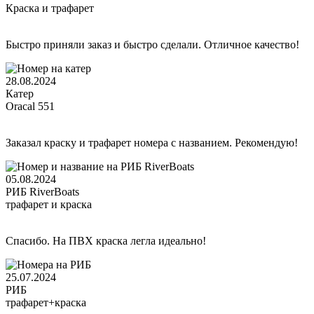
Краска и трафарет
Быстро приняли заказ и быстро сделали. Отличное качество!
28.08.2024
Катер
Oracal 551
Заказал краску и трафарет номера с названием. Рекомендую!
05.08.2024
РИБ RiverBoats
трафарет и краска
Спасибо. На ПВХ краска легла идеально!
25.07.2024
РИБ
трафарет+краска