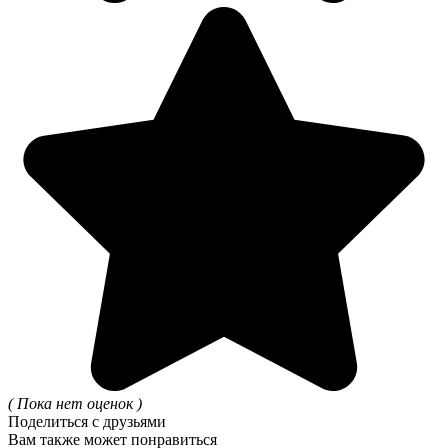
( Пока нет оценок )
Поделиться с друзьями
Вам также может понравиться