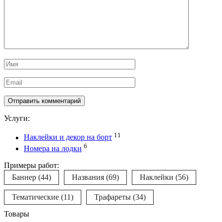
Имя
*
Email
*
Услуги:
11
Наклейки и декор на борт
6
Номера на лодки
Примеры работ:
Баннер
(44)
Названия
(69)
Наклейки
(56)
Тематические
(11)
Трафареты
(34)
Товары