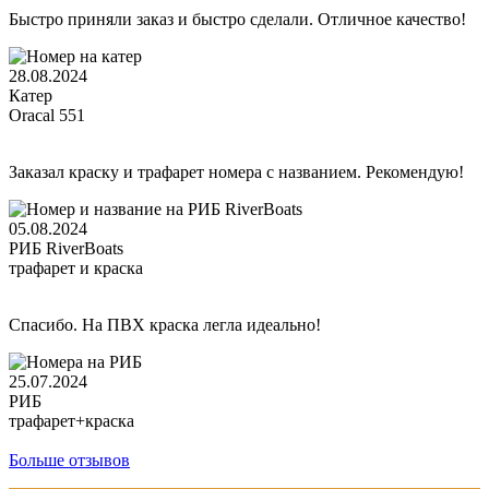
Быстро приняли заказ и быстро сделали. Отличное качество!
28.08.2024
Катер
Oracal 551
Заказал краску и трафарет номера с названием. Рекомендую!
05.08.2024
РИБ RiverBoats
трафарет и краска
Спасибо. На ПВХ краска легла идеально!
25.07.2024
РИБ
трафарет+краска
Больше отзывов