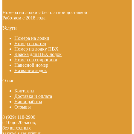
Номера на лодки с бесплатной доставкой.
Работаем с 2018 года.
Услуги
Номера на лодки
Номер на катер
Номер на лодку ПВХ
Краска для ПВХ лодок
Номер на гидроцикл
Навесной номер
Названия лодок
О нас
Контакты
Доставка и оплата
Наши работы
Отзывы
8 (929) 118-2900
с 10 до 20 часов,
без выходных
zakaz@sizar-print.ru